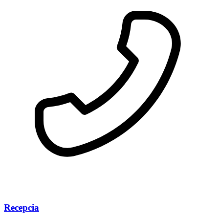
Recepcia