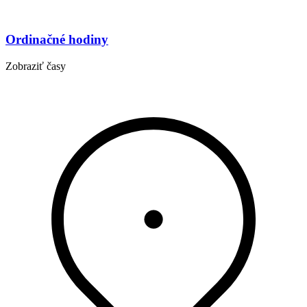
Ordinačné hodiny
Zobraziť časy