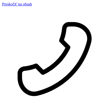
Preskočiť na obsah