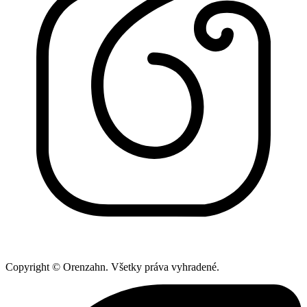
Copyright © Orenzahn. Všetky práva vyhradené.