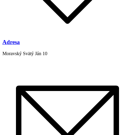
Adresa
Moravský Svätý Ján 10