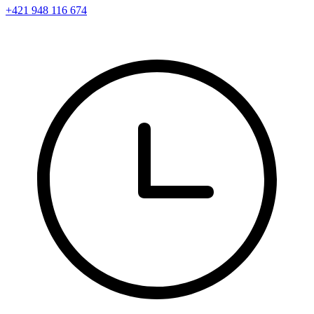
+421 948 116 674